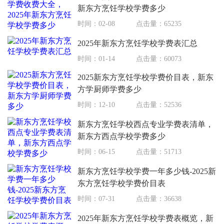
新东方烹饪学校学费多少
时间：02-08
点击量：65235
2025年新东方烹饪学校学费表汇总
时间：01-14
点击量：60073
2025新东方烹饪学校学费价目表，新东
方学厨师学费多少
时间：12-10
点击量：52536
新东方烹饪学校西点专业学费表清单，
新东方西点学校学费多少
时间：06-15
点击量：51713
新东方烹饪学校学费一年多少钱-2025新
东方烹饪学校学费价目表
时间：07-31
点击量：36638
2025年新东方烹饪学校学费表概览，新