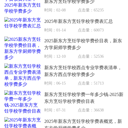
新东方烹饪学校学费多少
时间：02-08
点击量：65235
2025年新东方烹饪学校学费表汇总
时间：01-14
点击量：60073
2025新东方烹饪学校学费价目表，新东
方学厨师学费多少
时间：12-10
点击量：52536
新东方烹饪学校西点专业学费表清单，
新东方西点学校学费多少
时间：06-15
点击量：51713
新东方烹饪学校学费一年多少钱-2025新
东方烹饪学校学费价目表
时间：07-31
点击量：36638
2025年新东方烹饪学校学费表概览，新