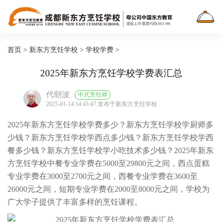
首页
>
新东方烹饪学校
>
学校学费
>
2025年新东方烹饪学校学费表汇总
代朝波
中式烹饪师
2025-01-14 14:45:47 发布于新东方烹饪学校
2025年新东方烹饪学校学费多少？新东方烹饪学校学厨师多
少钱？新东方烹饪学校学西点多少钱？新东方烹饪学校学西
餐多少钱？新东方烹饪学校学小吃技术多少钱？2025年新东
方烹饪学校中餐专业学费在5000至29800元之间，西点蛋糕
专业学费在3000至2700元之间，西餐专业学费在3600至
26000元之间，短期专业学费在2000至8000元之间，学校为
广大学子提供了丰富多样的烹饪课程。