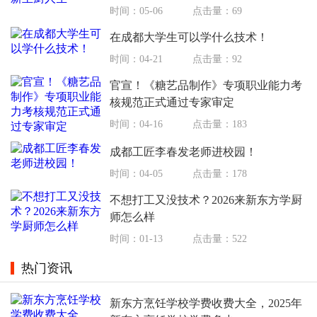
时间：05-06
点击量：69
在成都大学生可以学什么技术！
时间：04-21
点击量：92
官宣！《糖艺品制作》专项职业能力考
核规范正式通过专家审定
时间：04-16
点击量：183
成都工匠李春发老师进校园！
时间：04-05
点击量：178
不想打工又没技术？2026来新东方学厨
师怎么样
时间：01-13
点击量：522
热门资讯
新东方烹饪学校学费收费大全，2025年