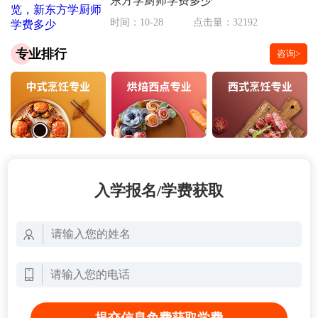
东方学厨师学费多少
时间：10-28
点击量：32192
专业排行
咨询>
入学报名/学费获取