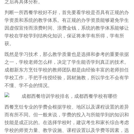
之后再具体分析。
判断一所西餐学校好不好，首先要看学校是否具有正规的办
学资质和系统的教学体系。有正规的办学资质能够避免学生
因虚假宣传而浪费时间、浪费金钱，系统的教学体系能够让
学校在学校学到结构化知识，保证将来学有所得，学有所
获。
既然是学习技术，那么教学质量也是选择和参考的重要依据
之一，学校老师怎么样，决定了学生能否学到真正的技术。
成都新东方烹饪学校的教师团队都是由经验丰富的老师担任
学校工作，手把手传授经验，因材施教，所以学生不会有学
不懂、学不会的情况。
西餐烹饪专业的学费会根据学校、地区以及课程设置的差异
而有所不同。但一般来说，学费的投入与所能学到的知识和
技能是成正比的。在选择学校时，建议考生和家长综合考虑
学校的师资力量、教学设施、课程设置以及学费等因素，选