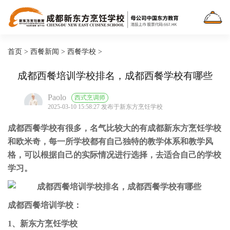
首页
>
西餐新闻
>
西餐学校
>
成都西餐培训学校排名，成都西餐学校有哪些
Paolo
西式烹调师
2025-03-10 15:58:27 发布于新东方烹饪学校
成都西餐学校有很多，名气比较大的有成都新东方烹饪学校
和欧米奇，每一所学校都有自己独特的教学体系和教学风
格，可以根据自己的实际情况进行选择，去适合自己的学校
学习。
成都西餐培训学校：
1、新东方烹饪学校