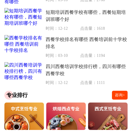
短期培训西餐学校有哪些，西餐短期培
训班哪个好
时间：12-12
点击量：1618
西餐学校排名有哪些 西餐培训前十学校
排名
时间：03-10
点击量：1194
四川西餐培训学校排行榜，四川有哪些
西餐学校
时间：12-12
点击量：1111
专业排行
咨询>