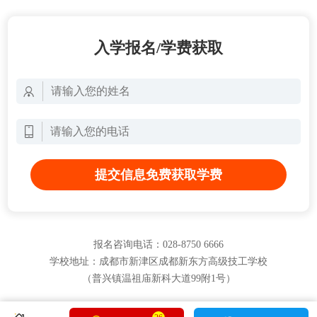
入学报名/学费获取
提交信息免费获取学费
报名咨询电话：028-8750 6666
学校地址：成都市新津区成都新东方高级技工学校
（普兴镇温祖庙新科大道99附1号）