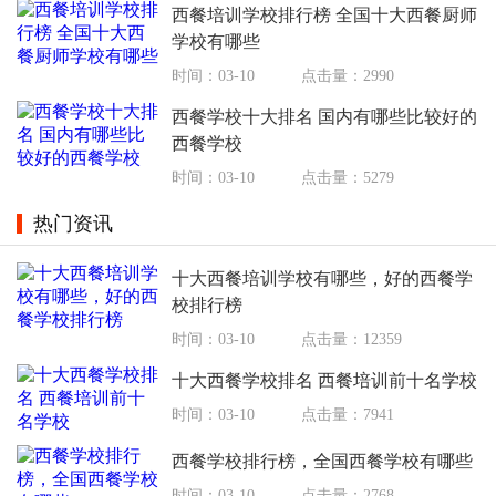
西餐培训学校排行榜 全国十大西餐厨师
学校有哪些
时间：03-10
点击量：2990
西餐学校十大排名 国内有哪些比较好的
西餐学校
时间：03-10
点击量：5279
热门资讯
十大西餐培训学校有哪些，好的西餐学
校排行榜
时间：03-10
点击量：12359
十大西餐学校排名 西餐培训前十名学校
时间：03-10
点击量：7941
西餐学校排行榜，全国西餐学校有哪些
时间：03-10
点击量：2768