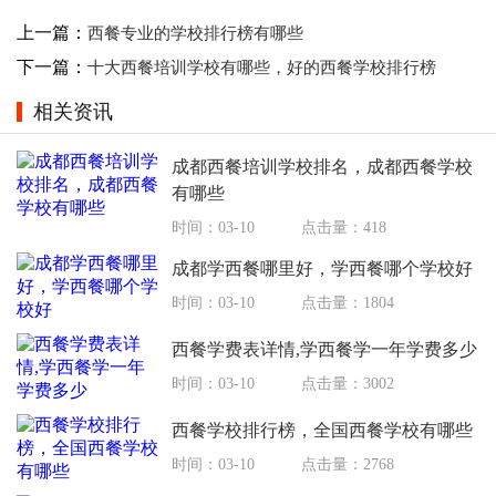
上一篇：
西餐专业的学校排行榜有哪些
下一篇：
十大西餐培训学校有哪些，好的西餐学校排行榜
相关资讯
成都西餐培训学校排名，成都西餐学校
有哪些
时间：03-10
点击量：418
成都学西餐哪里好，学西餐哪个学校好
时间：03-10
点击量：1804
西餐学费表详情,学西餐学一年学费多少
时间：03-10
点击量：3002
西餐学校排行榜，全国西餐学校有哪些
时间：03-10
点击量：2768