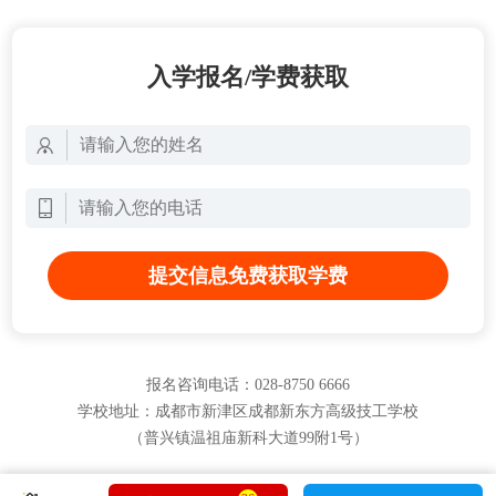
入学报名/学费获取
提交信息免费获取学费
报名咨询电话：028-8750 6666
学校地址：成都市新津区成都新东方高级技工学校
（普兴镇温祖庙新科大道99附1号）