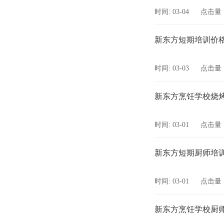
时间: 03-04
点击量：
新东方短期培训价
时间: 03-03
点击量：
新东方烹饪学校烧
时间: 03-01
点击量：
新东方短期厨师培
时间: 03-01
点击量：
新东方烹饪学校厨