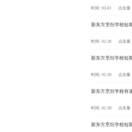
时间: 03-01
点击量：
新东方烹饪学校短
时间: 02-28
点击量：
新东方烹饪学校短
时间: 02-28
点击量：
新东方烹饪学校有
时间: 02-28
点击量：
新东方烹饪学校短