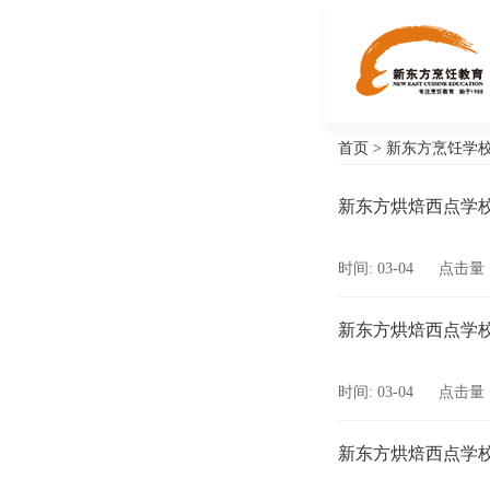
首页
>
新东方烹饪学
新东方烘焙西点学
时间: 03-04
点击量：
新东方烘焙西点学
时间: 03-04
点击量：
新东方烘焙西点学