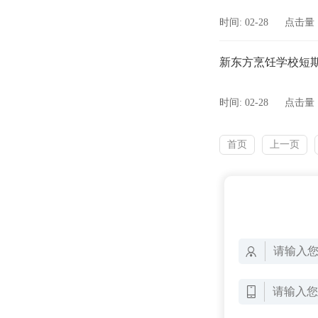
时间: 02-28
点击量：
新东方烹饪学校短
时间: 02-28
点击量：
首页
上一页