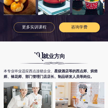
更多实训课程
咨询学费
就业方向
本专业毕业适应西点连锁企业、
星级酒店等的西点师、烘焙
师、裱花师、部门管理门店店长、制品研发人员等岗位。