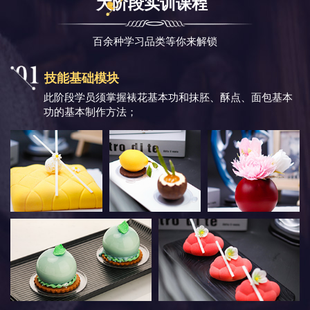
大阶段实训课程
百余种学习品类等你来解锁
技能基础模块
此阶段学员须掌握裱花基本功和抹胚、酥点、面包基本
功的基本制作方法；