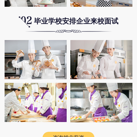
毕业学校安排企业来校面试