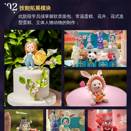
技能拓展模块
此阶段学员须掌握软质面包、常温蛋糕、花卉、花式造
型蛋糕、立体人物动物的制作；