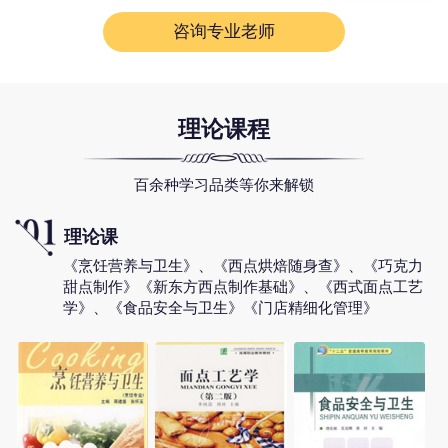
咨询专业老师
理论课程
百余种学习品类等你来解锁
理论课
《烹饪营养与卫生》、《西点烘焙随身查》、《巧克力
甜点制作》《新东方西点制作基础》、《西式面点工艺
学》、《食品安全与卫生》《门店精细化管理》