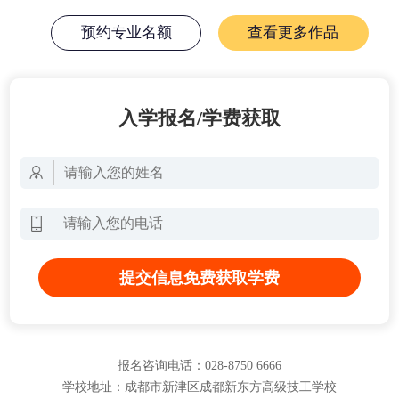
预约专业名额
查看更多作品
入学报名/学费获取
提交信息免费获取学费
报名咨询电话：028-8750 6666
学校地址：成都市新津区成都新东方高级技工学校