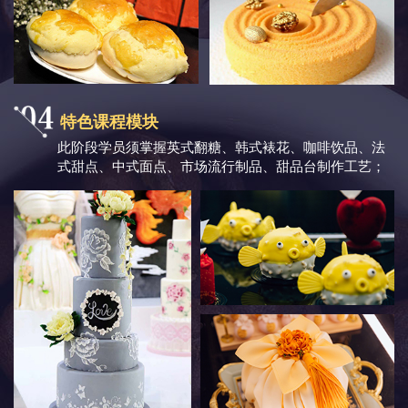
特色课程模块
此阶段学员须掌握英式翻糖、韩式裱花、咖啡饮品、法
式甜点、中式面点、市场流行制品、甜品台制作工艺；