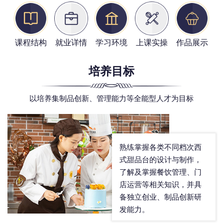
课程结构
就业详情
学习环境
上课实操
作品展示
培养目标
以培养集制品创新、管理能力等全能型人才为目标
熟练掌握各类不同档次西
式甜品台的设计与制作，
了解及掌握餐饮管理、门
店运营等相关知识，并具
备独立创业、制品创新研
发能力。