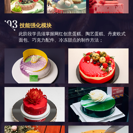
技能强化模块
此阶段学员须掌握网红创意蛋糕、陶艺蛋糕、丹麦欧式
面包、巧克力配件、冷冻甜点的制作方法；