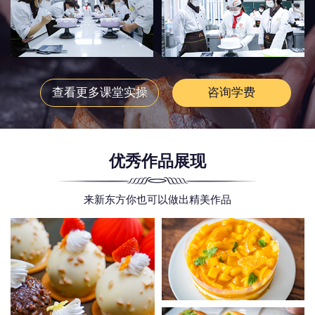
查看更多课堂实操
咨询学费
优秀作品展现
来新东方你也可以做出精美作品