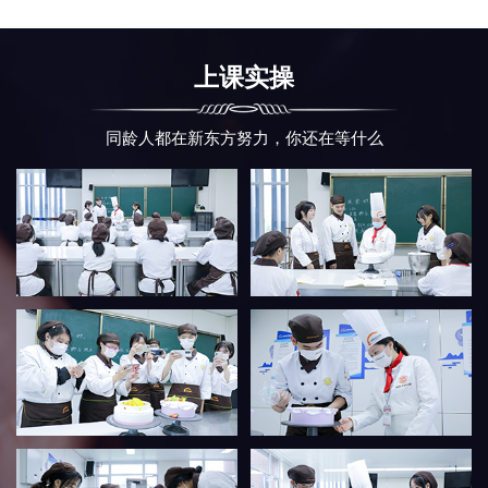
上课实操
同龄人都在新东方努力，你还在等什么