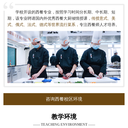
学校开设的西餐专业，按照学习时间分长期、中长期、短
期，该专业聘请国内外优秀西餐大厨倾情授课，
传授意式、美
式、俄式、法式、德式等世界流行菜系，
专注西餐师人才培养。
咨询西餐校区环境
教学环境
—— TEACHING ENVIRONMENT ——