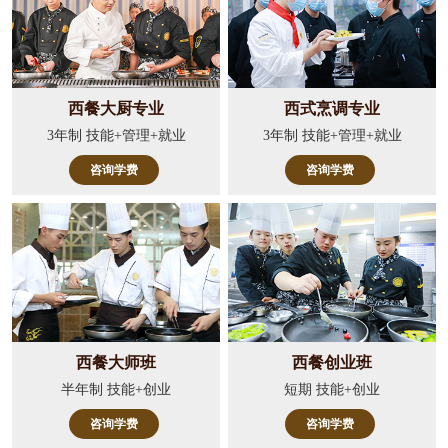
西餐大厨专业
西式烹调专业
3年制 技能+管理+就业
3年制 技能+管理+就业
咨询学费
咨询学费
西餐大师班
西餐创业班
半年制 技能+创业
短期 技能+创业
咨询学费
咨询学费