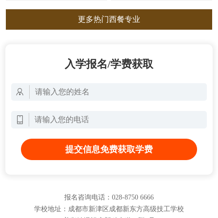
更多热门西餐专业
入学报名/学费获取
提交信息免费获取学费
报名咨询电话：028-8750 6666
学校地址：成都市新津区成都新东方高级技工学校