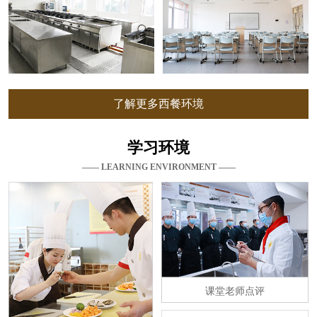
了解更多西餐环境
学习环境
—— LEARNING ENVIRONMENT ——
课堂老师点评